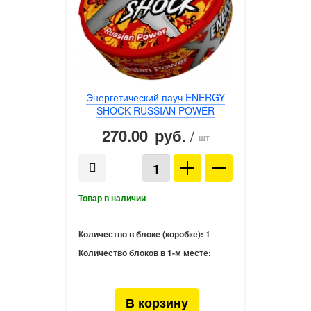
Энергетический пауч ENERGY
SHOCK RUSSIAN POWER
270.00
/
руб.
шт
Количество в блоке (коробке):
1
Количество блоков в 1-м месте: