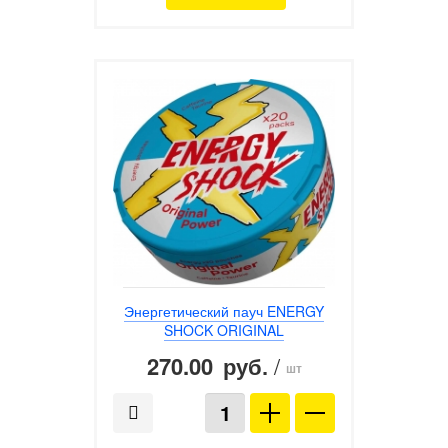
Энергетический пауч ENERGY
SHOCK ORIGINAL
270.00
/
руб.
шт