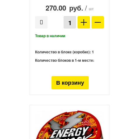
270.00
/
руб.
шт
Количество в блоке (коробке):
1
Количество блоков в 1-м месте: