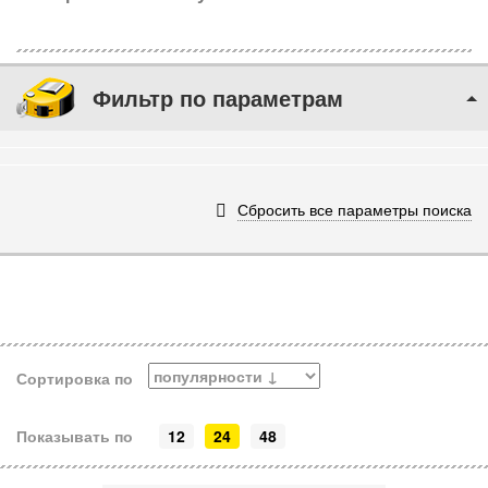
Фильтр по параметрам
Сбросить все параметры поиска
Сортировка по
Показывать по
12
24
48