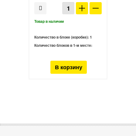
Количество в блоке (коробке):
1
Количество блоков в 1-м месте: