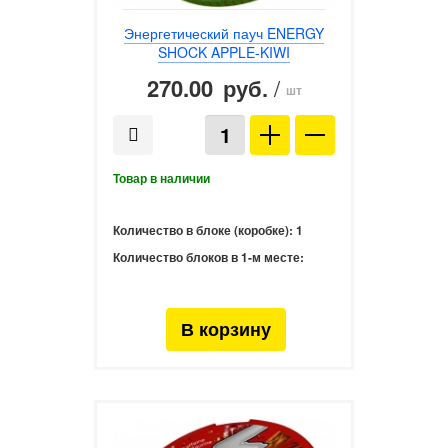
Энергетический пауч ENERGY
SHOCK APPLE-KIWI
270.00
/
руб.
шт
Количество в блоке (коробке):
1
Количество блоков в 1-м месте: