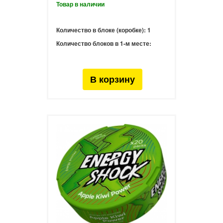
Количество в блоке (коробке):
1
Количество блоков в 1-м месте: