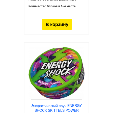
Количество блоков в 1-м месте:
Энергетический пауч ENERGY
SHOCK SKITTELS POWER