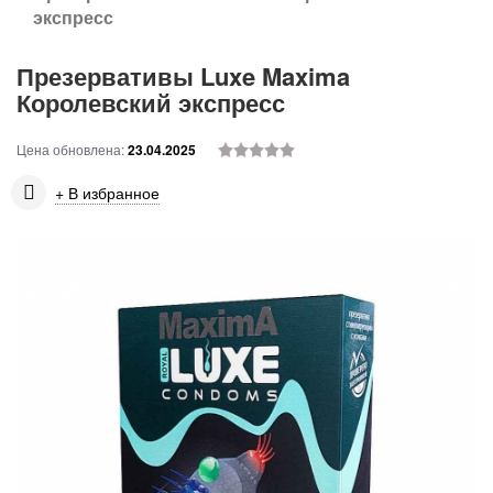
экспресс
Презервативы Luxe Maxima
Королевский экспресс
Цена обновлена:
23.04.2025