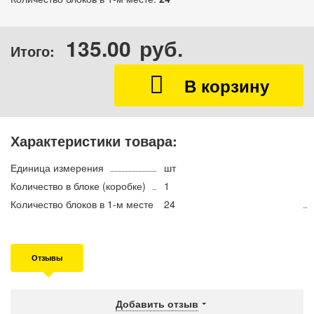
135.00
руб.
Итого:
Характеристики товара:
Единица измерения
шт
Количество в блоке (коробке)
1
Количество блоков в 1-м месте
24
Отзывы
Добавить отзыв