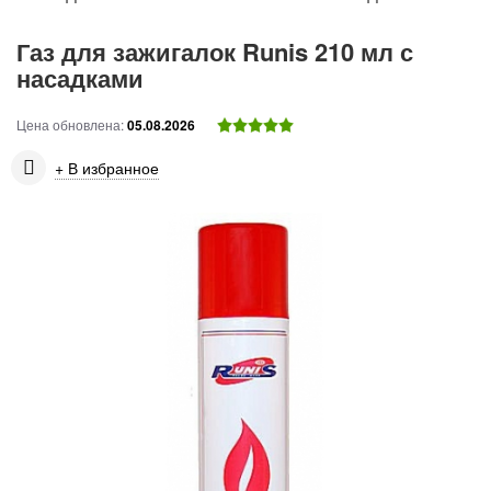
Газ для зажигалок Runis 210 мл с
насадками
Цена обновлена:
05.08.2026