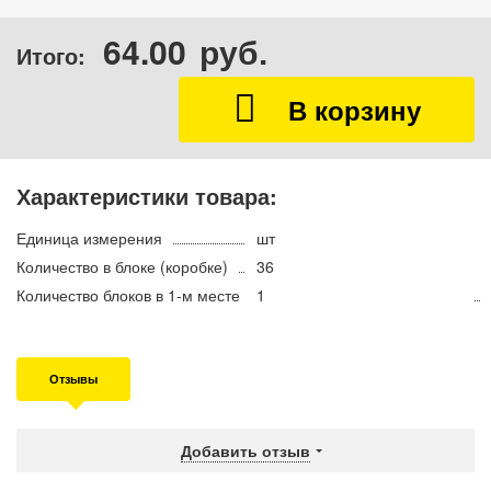
64.00
руб.
Итого:
Характеристики товара:
Единица измерения
шт
Количество в блоке (коробке)
36
Количество блоков в 1-м месте
1
Отзывы
Добавить отзыв