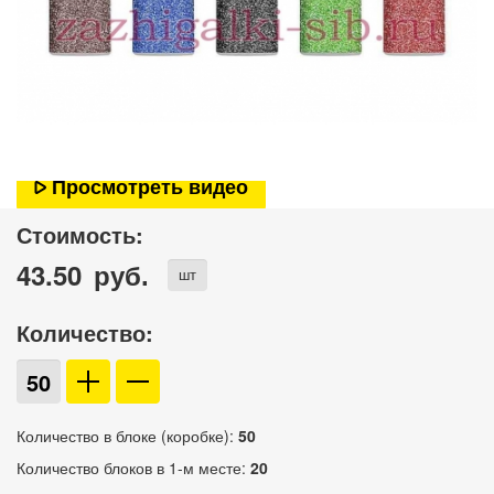
Просмотреть видео
Стоимость:
43.50
руб.
шт
Количество:
Количество в блоке (коробке):
50
Количество блоков в 1-м месте:
20