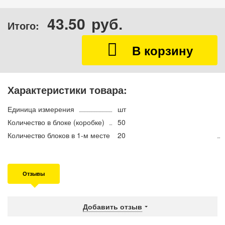
43.50
руб.
Итого:
Характеристики товара:
Единица измерения
шт
Количество в блоке (коробке)
50
Количество блоков в 1-м месте
20
Отзывы
Добавить отзыв