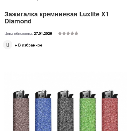
Зажигалка кремниевая Luxlite X1
Diamond
Цена обновлена:
27.01.2026