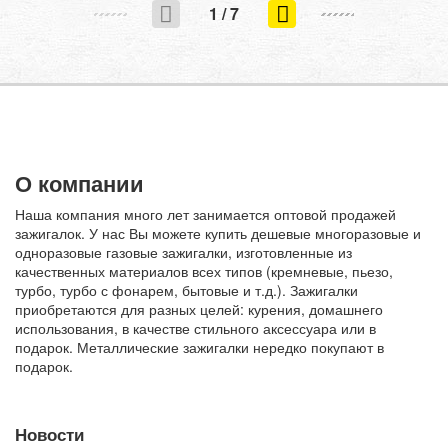
1
/
7
О компании
Наша компания много лет занимается оптовой продажей
зажигалок. У нас Вы можете купить дешевые многоразовые и
одноразовые газовые зажигалки, изготовленные из
качественных материалов всех типов (кремневые, пьезо,
турбо, турбо с фонарем, бытовые и т.д.). Зажигалки
приобретаются для разных целей: курения, домашнего
использования, в качестве стильного аксессуара или в
подарок. Металлические зажигалки нередко покупают в
подарок.
Новости