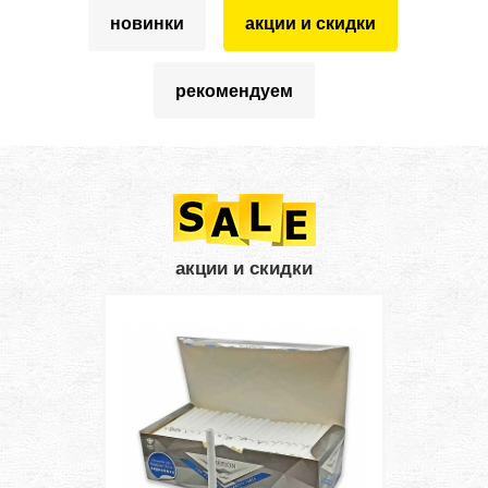
новинки
акции и скидки
рекомендуем
акции и скидки