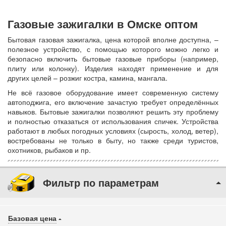
Газовые зажигалки в Омске оптом
Бытовая газовая зажигалка, цена которой вполне доступна, –
полезное устройство, с помощью которого можно легко и
безопасно включить бытовые газовые приборы (например,
плиту или колонку). Изделия находят применение и для
других целей – розжиг костра, камина, мангала.
Не всё газовое оборудование имеет современную систему
автоподжига, его включение зачастую требует определённых
навыков. Бытовые зажигалки позволяют решить эту проблему
и полностью отказаться от использования спичек. Устройства
работают в любых погодных условиях (сырость, холод, ветер),
востребованы не только в быту, но также среди туристов,
охотников, рыбаков и пр.
Фильтр по параметрам
Базовая цена