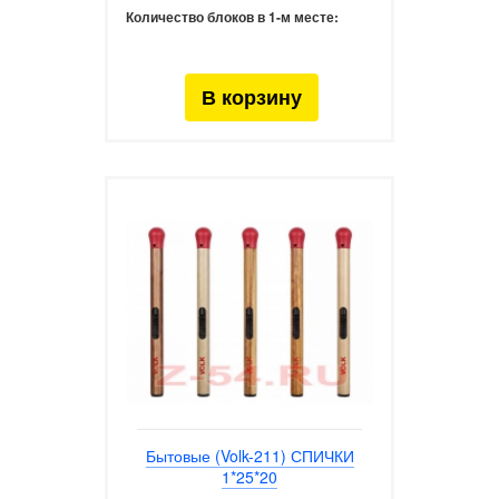
Количество блоков в 1-м месте:
Бытовые (Volk-211) СПИЧКИ
1*25*20