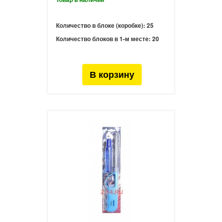
Количество в блоке (коробке):
25
Количество блоков в 1-м месте:
20