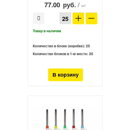
77.00
/
руб.
шт
Количество в блоке (коробке):
25
Количество блоков в 1-м месте:
20