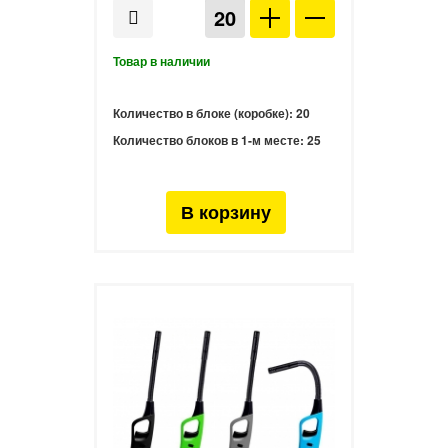
Количество в блоке (коробке):
20
Количество блоков в 1-м месте:
25