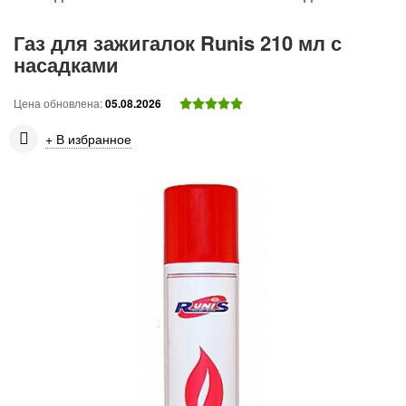
Газ для зажигалок Runis 210 мл с
насадками
Цена обновлена:
05.08.2026