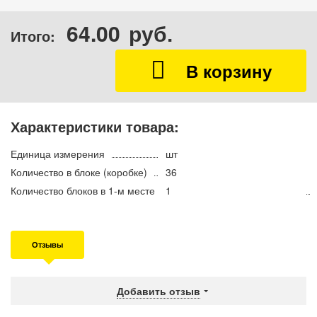
64.00
руб.
Итого:
Характеристики товара:
Единица измерения
шт
Количество в блоке (коробке)
36
Количество блоков в 1-м месте
1
Отзывы
Добавить отзыв