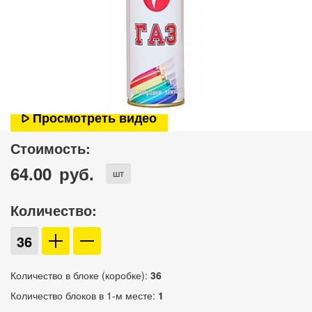
Просмотреть видео
Стоимость:
64.00
руб.
шт
Количество:
Количество в блоке (коробке):
36
Количество блоков в 1-м месте:
1